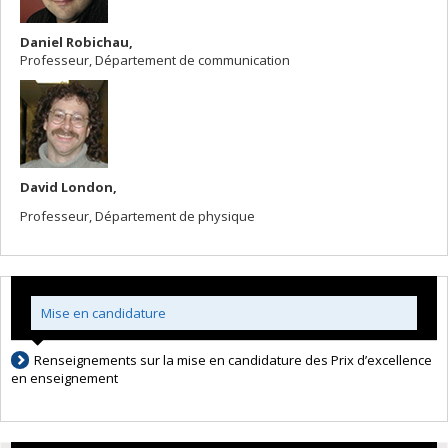
Daniel Robichau,
Professeur, Département de communication
David London,
Professeur, Département de physique
Mise en candidature
Renseignements sur la mise en candidature des Prix d’excellence
en enseignement