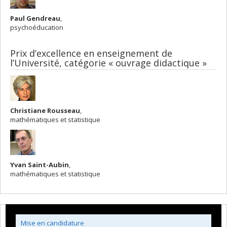
Paul Gendreau
,
psychoéducation
Prix d’excellence en enseignement de
l’Université, catégorie « ouvrage didactique »
Christiane Rousseau
,
mathématiques et statistique
Yvan Saint-Aubin
,
mathématiques et statistique
Mise en candidature