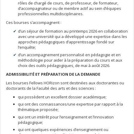
rôles de chargé de cours, de professeur, de formateur,
d’accompagnateur ou de membre actif au sein d’équipes
professionnelles multidisciplinaires.
Ces bourses s’accompagnent :
d’un séjour de formation au printemps 2026 en collaboration
avec une université qui a développé une expertise dans les
approches pédagogiques d’apprentissage fondé sur
l’enquête;
d’un accompagnement personnalisé en pédagogie et en
méthodologie pour aider à la préparation du cours et aux
choix des outils pédagogiques, de mai à août 2026.
ADMISSIBILITÉ ET PRÉPARATION DE LA DEMANDE
Les bourses Fellows HORizon sont destinées aux doctorantes ou
doctorants de la Faculté des arts et des sciences :
qui possèdent un excellent dossier académique;
qui ont des connaissances/une expertise par rapport à la
thématique proposée;
qui ont un intérêt pour l’enseignement et l’innovation
pédagogique;
qui ont quelques expériences d’enseignement ou