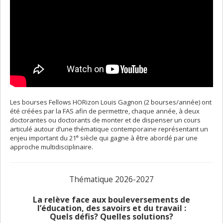
Les bourses Fellows HORizon Louis Gagnon (2 bourses/année) ont
été créées par la FAS afin de permettre, chaque année, à deux
doctorantes ou doctorants de monter et de dispenser un cours
articulé autour d’une thématique contemporaine représentant un
e
enjeu important du 21
siècle qui gagne à être abordé par une
approche multidisciplinaire.
Thématique 2026-2027
La relève face aux bouleversements de
l’éducation, des savoirs et du travail :
Quels défis? Quelles solutions?