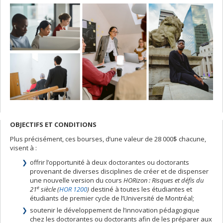
OBJECTIFS ET CONDITIONS
Plus précisément, ces bourses, d’une valeur de 28 000$ chacune,
visent à :
offrir l’opportunité à deux doctorantes ou doctorants
provenant de diverses disciplines de créer et de dispenser
une nouvelle version du cours
HORizon : Risques et défis du
e
21
siècle (
HOR 1200
)
destiné à toutes les étudiantes et
étudiants de premier cycle de l’Université de Montréal;
soutenir le développement de l’innovation pédagogique
chez les doctorantes ou doctorants afin de les préparer aux