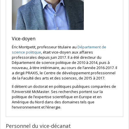
Vice-doyen
Éric Montpetit, professeur titulaire au
Département de
science politique
, était vice-doyen aux affaires
professorales depuis juin 2017. Il a été directeur du
Département de science politique de 2010 à 2014, puis à
nouveau, à titre intérimaire, au cours de l’année 2016-2017. Il
a dirigé PRAXIS, le Centre de développement professionnel
de la Faculté des arts et des sciences, de 2015 à 2017.
Il détient un doctorat en politiques publiques comparées de
l’Université McMaster. Ses recherches portent sur la
politique de l’expertise scientifique en Europe et en
Amérique du Nord dans des domaines tels que
l’environnement et l’énergie.
Personnel du vice-décanat