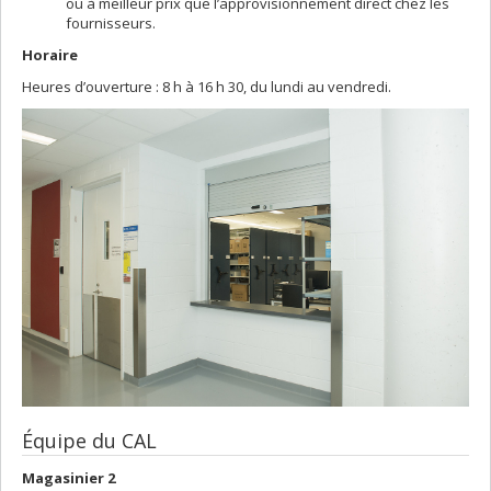
ou à meilleur prix que l’approvisionnement direct chez les
fournisseurs.
Horaire
Heures d’ouverture : 8 h à 16 h 30, du lundi au vendredi.
Équipe du CAL
Magasinier 2