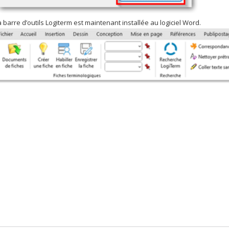
a barre d’outils Logiterm est maintenant installée au logiciel Word.