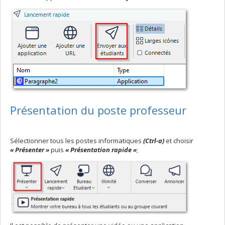
Présentation du poste professeur
Sélectionner tous les postes informatiques
(Ctrl-a)
et choisir
« Présenter »
puis
« Présentation rapide »
;