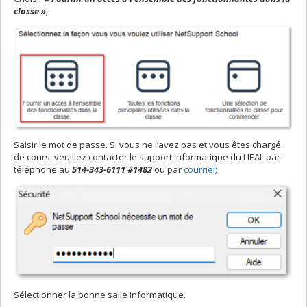
classe »
;
Saisir le mot de passe. Si vous ne l’avez pas et vous êtes chargé
de cours, veuillez contacter le support informatique du LIEAL par
téléphone au
514-343-6111 #1482
ou par
courriel
;
Sélectionner la bonne salle informatique.