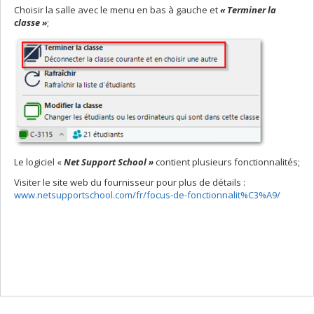
Choisir la salle avec le menu en bas à gauche et
« Terminer la
classe »
;
Le logiciel «
Net Support School »
contient plusieurs fonctionnalités;
Visiter le site web du fournisseur pour plus de détails :
www.netsupportschool.com/fr/focus-de-fonctionnalit%C3%A9/