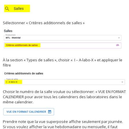
Sélectionner « Critères additionnels de salles »
À la section « Types de salles », choisir « I – A-labo-X » et appliquer le
filtre
Choisir le numéro de la salle voulue ou sélectionner: « VUE EN FORMAT
CALENDRIER pour avoir tous les calendriers des laboratoires dans le
même calendrier.
Prendre note que la vue superposée affiche seulement par journée.
Si vous voulez afficher la vue hebdomadaire ou mensuelle, il faut