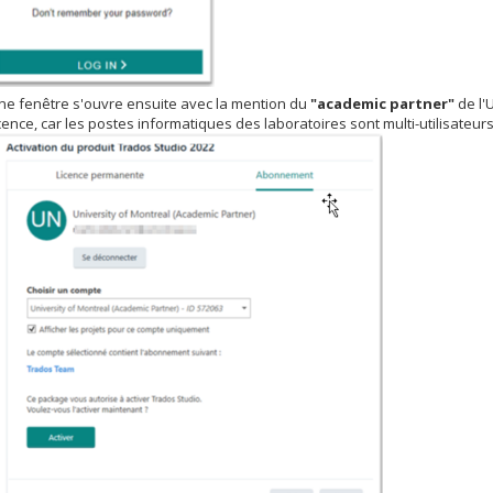
ne fenêtre s'ouvre ensuite avec la mention du
"academic partner"
de l'
icence, car les postes informatiques des laboratoires sont multi-utilisateurs