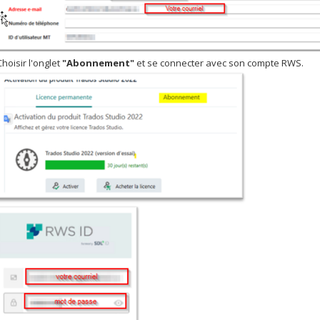
hoisir l'onglet
"Abonnement"
et se connecter avec son compte RWS.