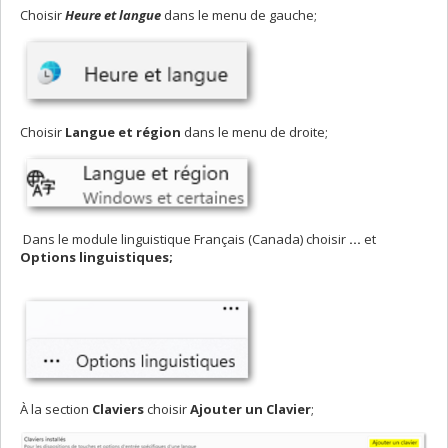
Choisir
Heure et langue
dans le menu de gauche;
Choisir
Langue et région
dans le menu de droite;
Dans le module linguistique Français (Canada) choisir
...
et
Options linguistiques;
À la section
Claviers
choisir
Ajouter un Clavier
;