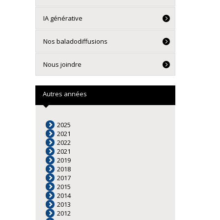
IA générative
Nos baladodiffusions
Nous joindre
Autres années
2025
2021
2022
2021
2019
2018
2017
2015
2014
2013
2012