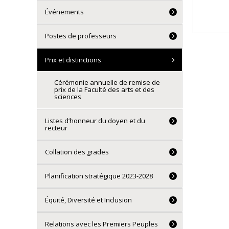
Événements
Postes de professeurs
Prix et distinctions
Cérémonie annuelle de remise de
prix de la Faculté des arts et des
sciences
Listes d’honneur du doyen et du
recteur
Collation des grades
Planification stratégique 2023-2028
Équité, Diversité et Inclusion
Relations avec les Premiers Peuples