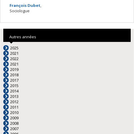
François Dubet
,
Sociologue
Autres années
2025
2021
2022
2021
2019
2018
2017
2015
2014
2013
2012
2011
2010
2009
2008
2007