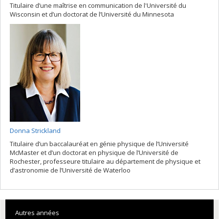
Titulaire d’une maîtrise en communication de l'Université du
Wisconsin et d’un doctorat de l’Université du Minnesota
Donna Strickland
Titulaire d’un baccalauréat en génie physique de l’Université
McMaster et d’un doctorat en physique de l’Université de
Rochester, professeure titulaire au département de physique et
d’astronomie de l’Université de Waterloo
Autres années