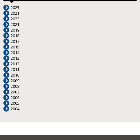
2025
2021
2022
2021
2019
2018
2017
2015
2014
2013
2012
2011
2010
2009
2008
2007
2006
2005
2004