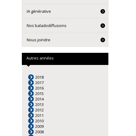
IA générative
Nos baladodiffusions
Nous joindre
Autres années
2018
2017
2016
2015
2014
2013
2012
2011
2010
2009
2008