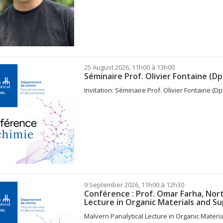
25 August 2026, 11h00 à 13h00
Séminaire Prof. Olivier Fontaine (D
Invitation: Séminaire Prof. Olivier Fontaine (D
9 September 2026, 11h00 à 12h30
Conférence : Prof. Omar Farha, Nor
Lecture in Organic Materials and S
Malvern Panalytical Lecture in Organic Mater