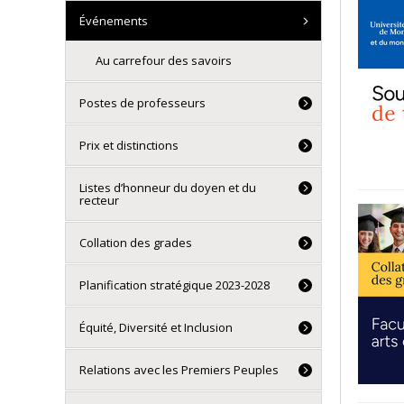
Événements
Au carrefour des savoirs
Postes de professeurs
Prix et distinctions
Listes d’honneur du doyen et du
recteur
Collation des grades
Planification stratégique 2023-2028
Équité, Diversité et Inclusion
Relations avec les Premiers Peuples