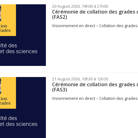
20 August 2026, 19h00 à 21h00
Cérémonie de collation des grades d
(FAS2)
Visionnement en direct – Collation des grades 
21 August 2026, 10h30 à 12h30
Cérémonie de collation des grades d
(FAS3)
Visionnement en direct – Collation des grades 