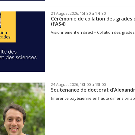
21 August 2026, 15h30 à 17h30
Cérémonie de collation des grades d
(FAS4)
Visionnement en direct – Collation des grades 
24 August 2026, 10h00 à 13h00
Soutenance de doctorat d'Alexand
Inférence bayésienne en haute dimension appli