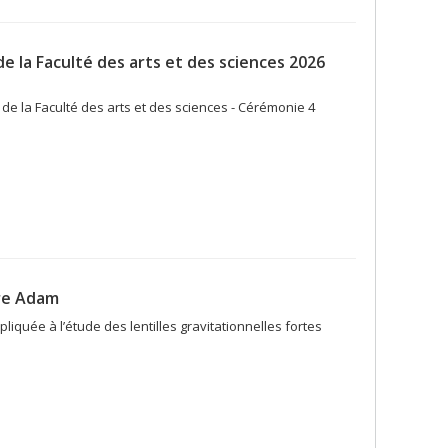
e la Faculté des arts et des sciences 2026
de la Faculté des arts et des sciences - Cérémonie 4
re Adam
quée à l’étude des lentilles gravitationnelles fortes