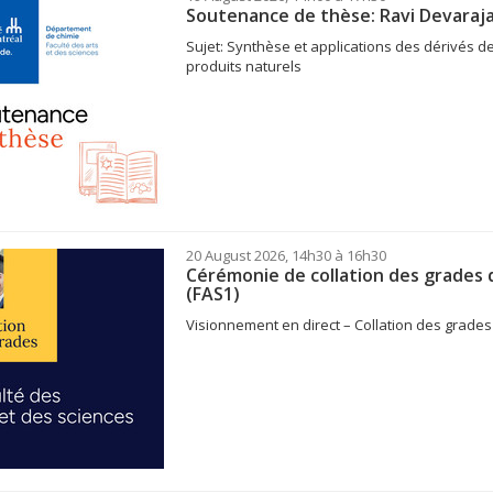
Soutenance de thèse: Ravi Devaraj
Sujet: Synthèse et applications des dérivés de 
produits naturels
20 August 2026, 14h30 à 16h30
Cérémonie de collation des grades d
(FAS1)
Visionnement en direct – Collation des grades 