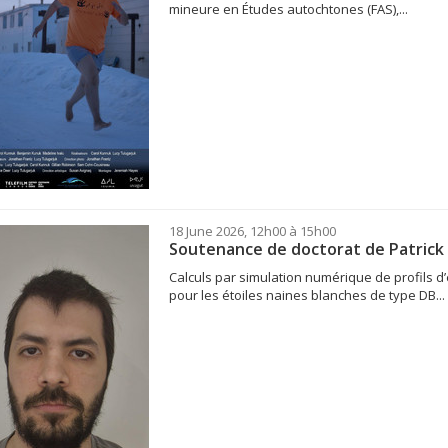
mineure en Études autochtones (FAS),...
18 June 2026, 12h00 à 15h00
Soutenance de doctorat de Patrick
Calculs par simulation numérique de profils d’
pour les étoiles naines blanches de type DB...