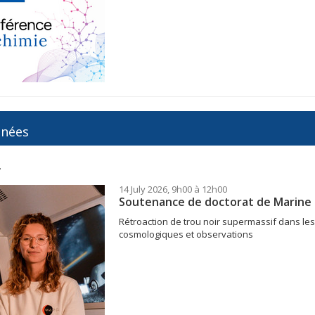
inées
.
14 July 2026, 9h00 à 12h00
Soutenance de doctorat de Marine 
Rétroaction de trou noir supermassif dans les
cosmologiques et observations