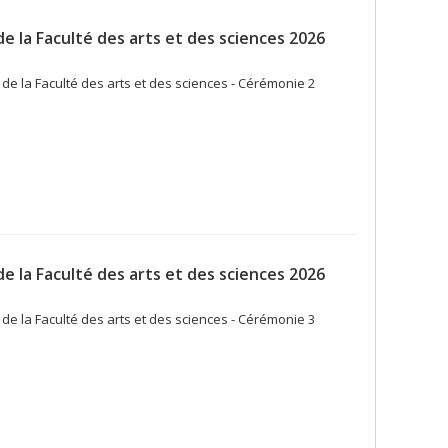
e la Faculté des arts et des sciences 2026
de la Faculté des arts et des sciences - Cérémonie 2
e la Faculté des arts et des sciences 2026
de la Faculté des arts et des sciences - Cérémonie 3