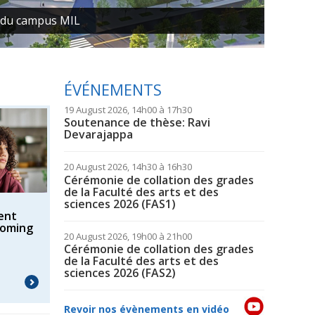
us MIL
ÉVÉNEMENTS
19 August 2026, 14h00 à 17h30
Soutenance de thèse: Ravi
Devarajappa
20 August 2026, 14h30 à 16h30
Cérémonie de collation des grades
de la Faculté des arts et des
sciences 2026 (FAS1)
ment
«coming
20 August 2026, 19h00 à 21h00
Cérémonie de collation des grades
de la Faculté des arts et des
sciences 2026 (FAS2)
Revoir nos évènements en vidéo