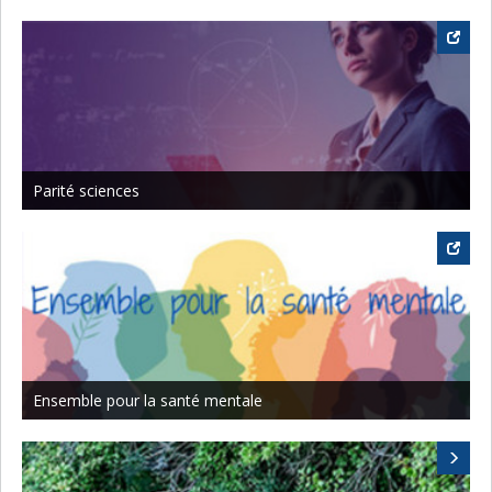
Parité sciences
Ensemble pour la santé mentale