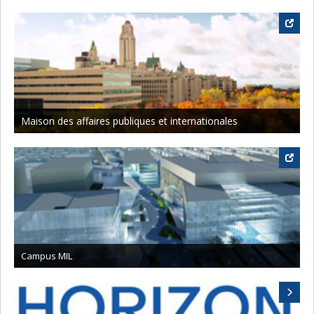
Maison des affaires publiques et internationales
Campus MIL