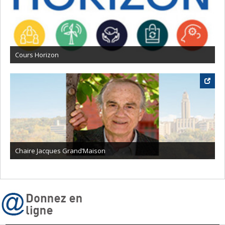
Cours Horizon
Chaire Jacques Grand’Maison