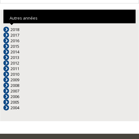
Autres années
2018
2017
2016
2015
2014
2013
2012
2011
2010
2009
2008
2007
2006
2005
2004