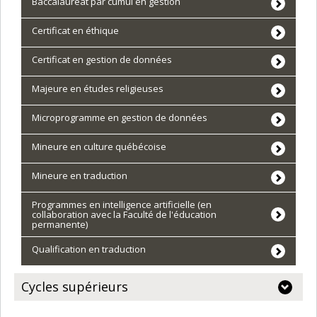
Baccalauréat par cumul en gestion
Certificat en éthique
Certificat en gestion de données
Majeure en études religieuses
Microprogramme en gestion de données
Mineure en culture québécoise
Mineure en traduction
Programmes en intelligence artificielle (en
collaboration avec la Faculté de l'éducation
permanente)
Qualification en traduction
Cycles supérieurs