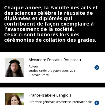
Chaque année, la Faculté des arts et
des sciences célèbre la réussite de
diplômées et diplômés qui
contribuent de façon exemplaire à
l'avancement de la société.
Ceux-ci sont honorés lors des
cérémonies de collation des grades.
Alexandre Fontaine Rousseau
Auteur
Études cinématographiques, 2011
(Baccalauréat)
France-Isabelle Langlois
Directrice générale d'Amnistie internationale