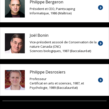
Philippe Bergeron
Président et CEO, Paintscaping
Informatique, 1986 (Maîtrise)
Joël Bonin
Vice-président associé de Conservation de la
nature Canada (CNC)
Sciences biologiques, 1987 (Baccalauréat)
Philippe Desrosiers
Professeur
Certificat en arts et sciences, 1987, et
Psychologie, 1989 (Baccalauréat)