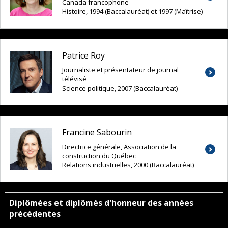
Canada francophone
Histoire, 1994 (Baccalauréat) et 1997 (Maîtrise)
Patrice Roy
Journaliste et présentateur de journal
télévisé
Science politique, 2007 (Baccalauréat)
Francine Sabourin
Directrice générale, Association de la
construction du Québec
Relations industrielles, 2000 (Baccalauréat)
Diplômées et diplômés d'honneur des années
précédentes