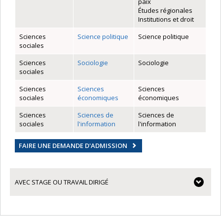
paix
Études régionales
Institutions et droit
Sciences
Science politique
Science politique
sociales
Sciences
Sociologie
Sociologie
sociales
Sciences
Sciences
Sciences
sociales
économiques
économiques
Sciences
Sciences de
Sciences de
sociales
l'information
l'information
FAIRE UNE DEMANDE D'ADMISSION
AVEC STAGE OU TRAVAIL DIRIGÉ