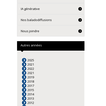
IA générative
Nos baladodiffusions
Nous joindre
Autres années
2025
2021
2022
2021
2019
2018
2017
2015
2014
2013
2012