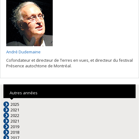
André Dudemaine
Cofondateur et directeur de Terres en vues, et directeur du festival
Présence autochtone de Montréal.
Autres années
2025
2021
2022
2021
2019
2018
2017