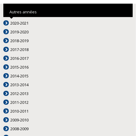
Autres années
2020-2021
2019-2020
2018-2019
2017-2018
2016-2017
2015-2016
2014-2015
2013-2014
2012-2013
2011-2012
2010-2011
2009-2010
2008-2009