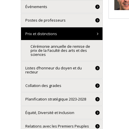
Événements
Postes de professeurs
Prix et distinctions
Cérémonie annuelle de remise de
prix de la Faculté des arts et des
sciences
Listes d’honneur du doyen et du
recteur
Collation des grades
Planification stratégique 2023-2028
Équité, Diversité et Inclusion
Relations avec les Premiers Peuples