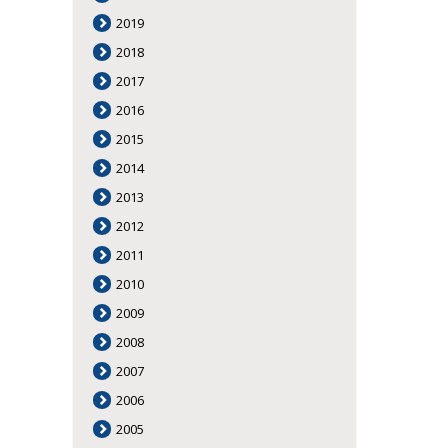
2019
2018
2017
2016
2015
2014
2013
2012
2011
2010
2009
2008
2007
2006
2005