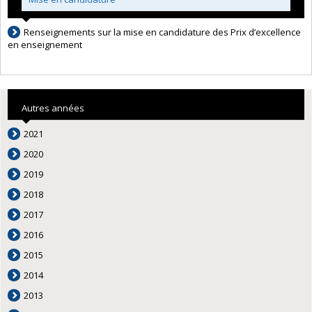
Renseignements sur la mise en candidature des Prix d’excellence
en enseignement
Autres années
2021
2020
2019
2018
2017
2016
2015
2014
2013