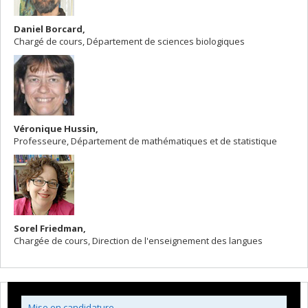
Daniel Borcard,
Chargé de cours, Département de sciences biologiques
Véronique Hussin,
Professeure, Département de mathématiques et de statistique
Sorel Friedman,
Chargée de cours, Direction de l'enseignement des langues
Mise en candidature