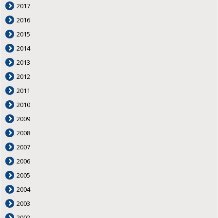
2017
2016
2015
2014
2013
2012
2011
2010
2009
2008
2007
2006
2005
2004
2003
2002