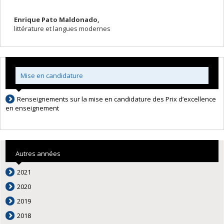
Enrique Pato Maldonado,
littérature et langues modernes
Mise en candidature
Renseignements sur la mise en candidature des Prix d’excellence
en enseignement
Autres années
2021
2020
2019
2018