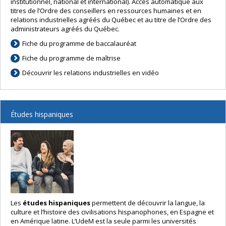
institutionnel, national et international). Accès automatique aux
titres de l’Ordre des conseillers en ressources humaines et en
relations industrielles agréés du Québec et au titre de l’Ordre des
administrateurs agréés du Québec.
Fiche du programme de baccalauréat
Fiche du programme de maîtrise
Découvrir les relations industrielles en vidéo
Études hispaniques
Les
études hispaniques
permettent de découvrir la langue, la
culture et l’histoire des civilisations hispanophones, en Espagne et
en Amérique latine. L’UdeM est la seule parmi les universités