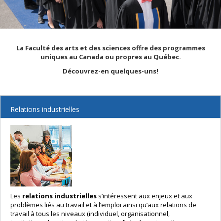
La Faculté des arts et des sciences offre des programmes
uniques au Canada ou propres au Québec.
Découvrez-en quelques-uns!
Relations industrielles
Les
relations industrielles
s’intéressent aux enjeux et aux
problèmes liés au travail et à l’emploi ainsi qu’aux relations de
travail à tous les niveaux (individuel, organisationnel,