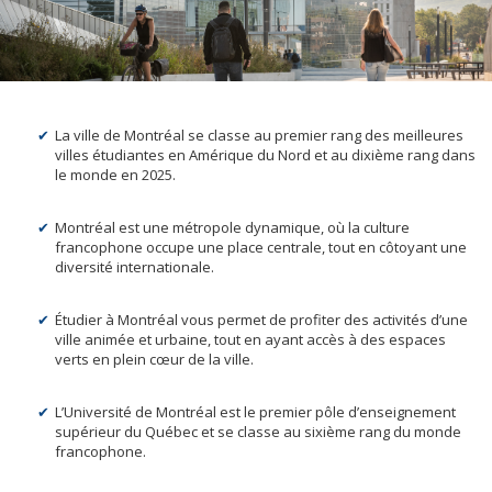
La ville de Montréal se classe au premier rang des meilleures
villes étudiantes en Amérique du Nord et au dixième rang dans
le monde en 2025.
Montréal est une métropole dynamique, où la culture
francophone occupe une place centrale, tout en côtoyant une
diversité internationale.
Étudier à Montréal vous permet de profiter des activités d’une
ville animée et urbaine, tout en ayant accès à des espaces
verts en plein cœur de la ville.
L’Université de Montréal est le premier pôle d’enseignement
supérieur du Québec et se classe au sixième rang du monde
francophone.