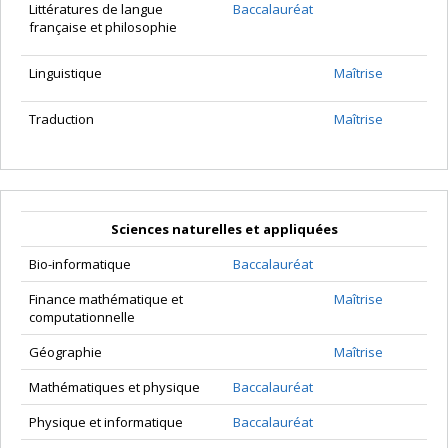
Littératures de langue
Baccalauréat
française et philosophie
Linguistique
Maîtrise
Traduction
Maîtrise
Sciences naturelles et appliquées
Bio-informatique
Baccalauréat
Finance mathématique et
Maîtrise
computationnelle
Géographie
Maîtrise
Mathématiques et physique
Baccalauréat
Physique et informatique
Baccalauréat