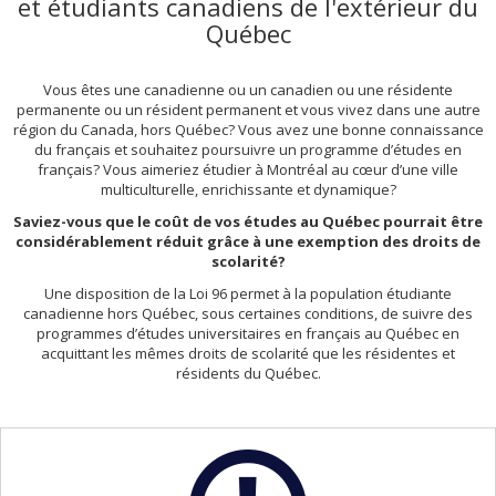
et étudiants canadiens de l'extérieur du
Québec
Vous êtes une canadienne ou un canadien ou une résidente
permanente ou un résident permanent et vous vivez dans une autre
région du Canada, hors Québec? Vous avez une bonne connaissance
du français et souhaitez poursuivre un programme d’études en
français? Vous aimeriez étudier à Montréal au cœur d’une ville
multiculturelle, enrichissante et dynamique?
Saviez-vous que le coût de vos études au Québec pourrait être
considérablement réduit grâce à une exemption des droits de
scolarité?
Une disposition de la Loi 96 permet à la population étudiante
canadienne hors Québec, sous certaines conditions, de suivre des
programmes d’études universitaires en français au Québec en
acquittant les mêmes droits de scolarité que les résidentes et
résidents du Québec.