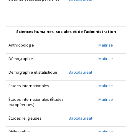
Sciences humaines, sociales et de l’administration
Anthropologie
Maîtrise
Démographie
Maîtrise
Démographie et statistique
Baccalauréat
Études internationales
Maîtrise
Études internationales (Études
Maîtrise
européennes)
Études religieuses
Baccalauréat
Philosophie
Maîtrise