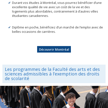
Durant vos études à Montréal, vous pourrez bénéficier d’une
excellente qualité de vie avec un coût de la vie et des
logements plus abordables, contrairement à d’autres villes
étudiantes canadiennes.
Diplôme en poche, bénéficiez d’un marché de l’emploi avec de
belles occasions de carrières.
Découvrir Montréal
Les programmes de la Faculté des arts et des
sciences admissibles à l’exemption des droits
de scolarité