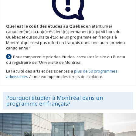
Quel est le coût des études au Québec
en étant un(e)
canadien(ne) ou un(e) résident(e) permanent(e) qui vit hors du
Québec et qui souhaite étudier un programme en français à
Montréal qui n’est pas offert en français dans une autre province
canadienne?
Pour comparer le prix des études, consultez le site du Bureau
du registraire de l’Université de Montréal.
La Faculté des arts et des sciences a
plus de 50 programmes
admissibles
à une exemption des droits de scolarité.
Pourquoi étudier à Montréal dans un
programme en français?