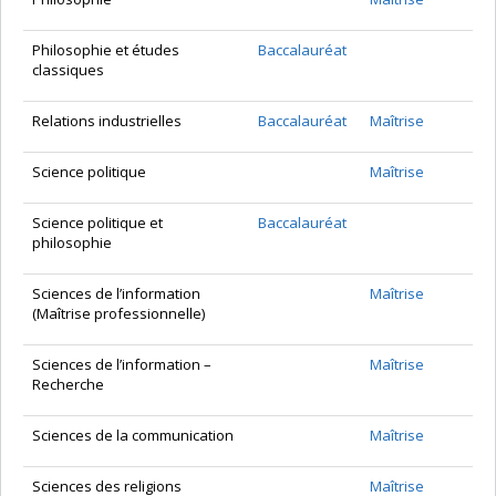
Philosophie et études
Baccalauréat
classiques
Relations industrielles
Baccalauréat
Maîtrise
Science politique
Maîtrise
Science politique et
Baccalauréat
philosophie
Sciences de l’information
Maîtrise
(Maîtrise professionnelle)
Sciences de l’information –
Maîtrise
Recherche
Sciences de la communication
Maîtrise
Sciences des religions
Maîtrise