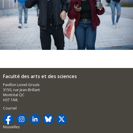
Faculté des arts et des sciences
Pavillon Lionel-Groulx
3150, rue Jean-Brillant
Montréal QC
H3T 1N8
Courriel
Nouvelles