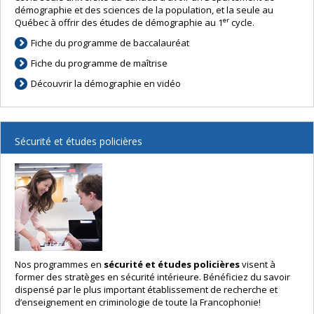
démographie et des sciences de la population, et la seule au
er
Québec à offrir des études de démographie au 1
cycle.
Fiche du programme de baccalauréat
Fiche du programme de maîtrise
Découvrir la démographie en vidéo
Sécurité et études policières
Nos programmes en
sécurité et études policières
visent à
former des stratèges en sécurité intérieure. Bénéficiez du savoir
dispensé par le plus important établissement de recherche et
d’enseignement en criminologie de toute la Francophonie!