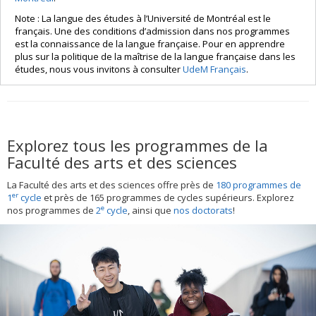
Note : La langue des études à l’Université de Montréal est le
français. Une des conditions d’admission dans nos programmes
est la connaissance de la langue française. Pour en apprendre
plus sur la politique de la maîtrise de la langue française dans les
études, nous vous invitons à consulter
UdeM Français
.
Explorez tous les programmes de la
Faculté des arts et des sciences
La Faculté des arts et des sciences offre près de
180 programmes de
er
1
cycle
et près de 165 programmes de cycles supérieurs. Explorez
e
nos programmes de
2
cycle
, ainsi que
nos doctorats
!