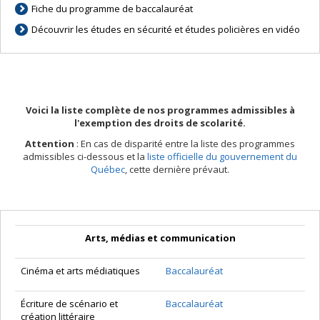
Fiche du programme de baccalauréat
Découvrir les études en sécurité et études policières en vidéo
Voici la liste complète de nos programmes admissibles à
l'exemption des droits de scolarité.
Attention
: En cas de disparité entre la liste des programmes
admissibles ci-dessous et la
liste officielle du gouvernement du
Québec
, cette dernière prévaut.
Arts, médias et communication
Cinéma et arts médiatiques
Baccalauréat
Écriture de scénario et
Baccalauréat
création littéraire